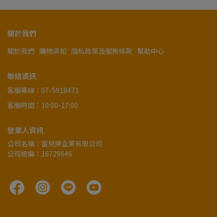
關於我們
關於我們
購物須知
隱私政策及服務條款
幫助中心
聯絡資訊
客服專線：07-5918471
客服時間：10:00-17:00
營業人資訊
公司名稱：富兒樂企業有限公司
公司統編：16729646