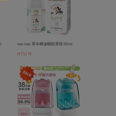
l
nac nac 草本精油驅蚊滾珠 50ml
NT$179