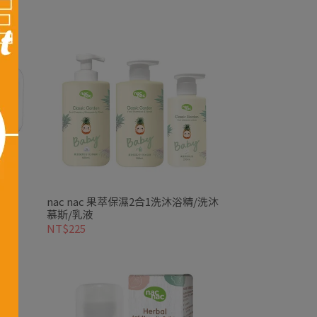
46
nac nac 果萃保濕2合1洗沐浴精/洗沐
慕斯/乳液
NT$225