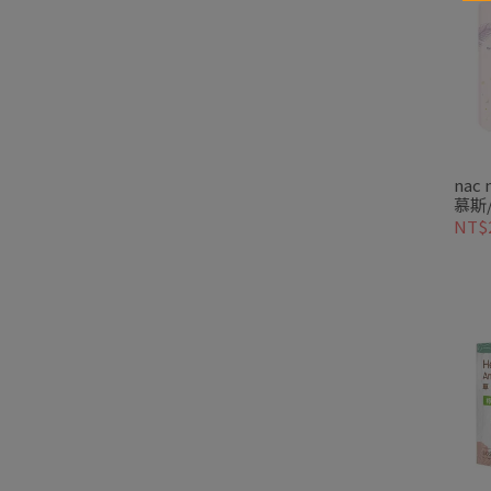
nac
慕斯
NT$