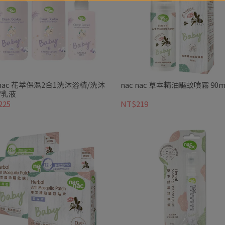
 nac 花萃保濕2合1洗沐浴精/洗沐
nac nac 草本精油驅蚊噴霧 90m
/乳液
225
NT$219