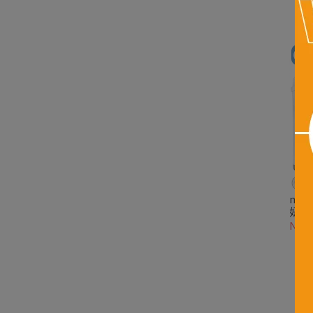
nac
妍心
NT$2