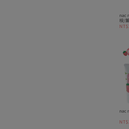
nac
桉/
NT$
nac
NT$