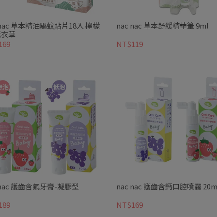
 nac 草本精油驅蚊貼片18入 檸檬
nac nac 草本舒緩精華筆 9ml
薰衣草
169
NT$119
 nac 護齒含氟牙膏-凝膠型
nac nac 護齒含鈣口腔噴霧 20m
189
NT$169