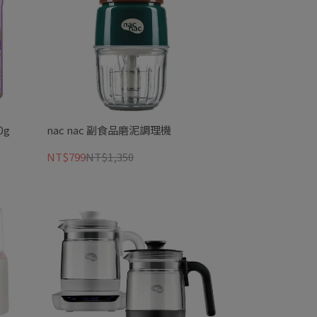
0g
nac nac 副食品磨泥調理機
NT$799
NT$1,350