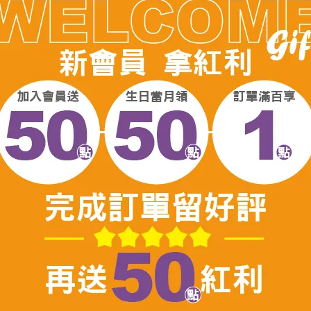
 nac 智慧消毒烘乾鍋-UB0081 送
nac nac 智能多用調乳器 NN20
玻璃奶瓶
,690
NT$3,650