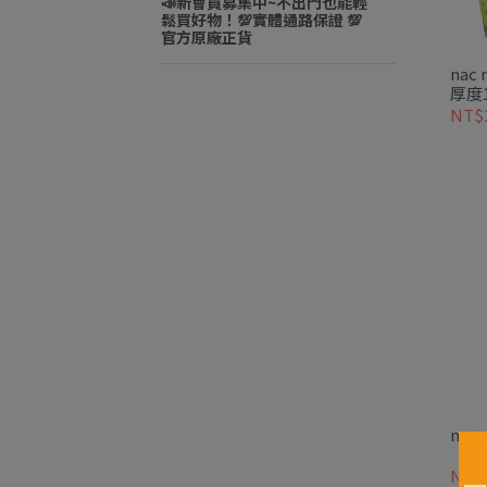
📣新會員募集中~不出門也能輕
鬆買好物！💯實體通路保證 💯
官方原廠正貨
nac
厚度1
NT$1
nac
NT$2