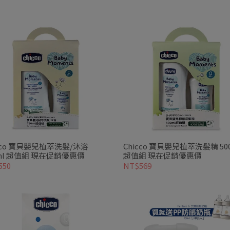
cco 寶貝嬰兒植萃洗髮/沐浴
Chicco 寶貝嬰兒植萃洗髮精 50
0ml 超值組 現在促銷優惠價
超值組 現在促銷優惠價
550
NT$569