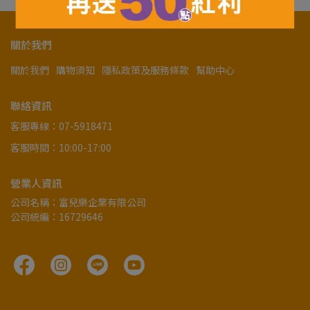
關於我們
關於我們
購物須知
隱私政策及服務條款
幫助中心
聯絡資訊
客服專線：07-5918471
客服時間：10:00-17:00
營業人資訊
公司名稱：富兒樂企業有限公司
公司統編：16729646