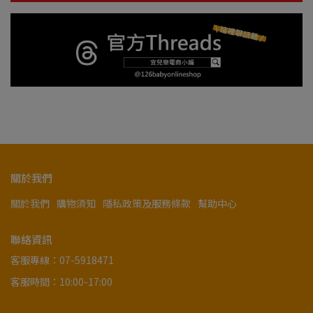
關於我們
關於我們
購物須知
隱私政策及服務條款
幫助中心
聯絡資訊
客服專線：07-5918471
客服時間：10:00-17:00